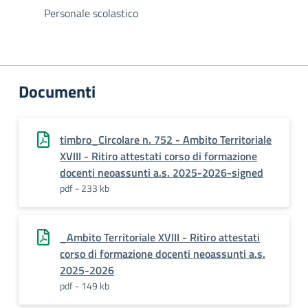
Personale scolastico
Documenti
timbro_Circolare n. 752 - Ambito Territoriale
XVIII - Ritiro attestati corso di formazione
docenti neoassunti a.s. 2025-2026-signed
pdf - 233 kb
_Ambito Territoriale XVIII - Ritiro attestati
corso di formazione docenti neoassunti a.s.
2025-2026
pdf - 149 kb