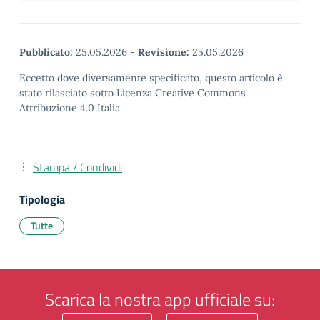
Pubblicato:
25.05.2026
-
Revisione:
25.05.2026
Eccetto dove diversamente specificato, questo articolo è
stato rilasciato sotto Licenza Creative Commons
Attribuzione 4.0 Italia.
Stampa / Condividi
Tipologia
Tutte
Scarica la nostra app ufficiale su: