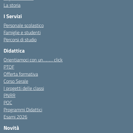
La storia
I Servizi
Personale scolastico
Famiglie e studenti
Percorsi di studio
Didattica
Orientiamoci con un……… click
PTOF
Offerta formativa
Corso Serale
I progetti delle classi
PNRR
POC
Programmi Didattici
Esami 2026
Novità