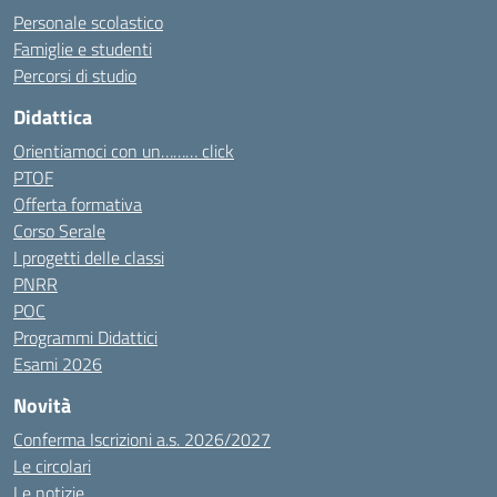
Personale scolastico
Famiglie e studenti
Percorsi di studio
Didattica
Orientiamoci con un……… click
PTOF
Offerta formativa
Corso Serale
I progetti delle classi
PNRR
POC
Programmi Didattici
Esami 2026
Novità
Conferma Iscrizioni a.s. 2026/2027
Le circolari
Le notizie