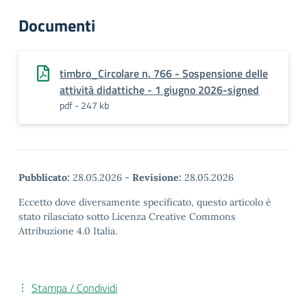
Documenti
timbro_Circolare n. 766 - Sospensione delle
attività didattiche - 1 giugno 2026-signed
pdf - 247 kb
Pubblicato:
28.05.2026
-
Revisione:
28.05.2026
Eccetto dove diversamente specificato, questo articolo è
stato rilasciato sotto Licenza Creative Commons
Attribuzione 4.0 Italia.
Stampa / Condividi