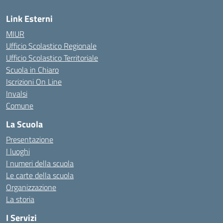
Link Esterni
MIUR
Ufficio Scolastico Regionale
Ufficio Scolastico Territoriale
Scuola in Chiaro
Iscrizioni On Line
Invalsi
Comune
La Scuola
Presentazione
I luoghi
I numeri della scuola
Le carte della scuola
Organizzazione
La storia
I Servizi