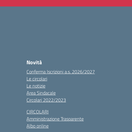
Novità
Conferma Iscrizioni a.s. 2026/2027
Le circolari
Le notizie
Area Sindacale
Circolari 2022/2023
CIRCOLARI
Amministrazione Trasparente
Albo online