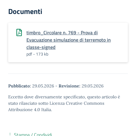
Documenti
timbro_Circolare n. 769 - Prova di
Evacuazione simulazione di terremoto in
classe-signed
pdf - 173 kb
Pubblicato:
29.05.2026
-
Revisione:
29.05.2026
Eccetto dove diversamente specificato, questo articolo è
stato rilasciato sotto Licenza Creative Commons
Attribuzione 4.0 Italia.
Stampa / Condividi