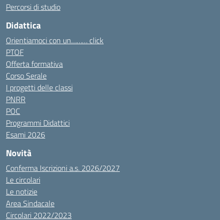
Percorsi di studio
Didattica
Orientiamoci con un……… click
PTOF
Offerta formativa
Corso Serale
I progetti delle classi
PNRR
POC
Programmi Didattici
Esami 2026
Novità
Conferma Iscrizioni a.s. 2026/2027
Le circolari
Le notizie
Area Sindacale
Circolari 2022/2023