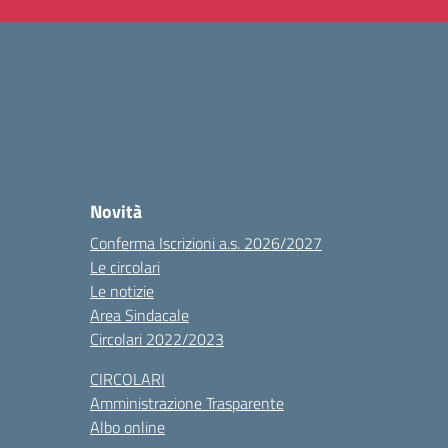
Novità
Conferma Iscrizioni a.s. 2026/2027
Le circolari
Le notizie
Area Sindacale
Circolari 2022/2023
CIRCOLARI
Amministrazione Trasparente
Albo online