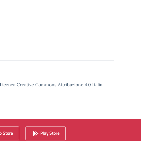
o Licenza Creative Commons Attribuzione 4.0 Italia.
 Store
Play Store