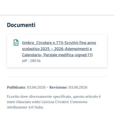
Documenti
timbro_Circolare n.773-Scrutini fine anno
scolastico 2025 – 2026-Adempimenti e
Calendario- Parziale modifica-signed (1)
pdf - 280 kb
Pubblicato:
03.06.2026
-
Revisione:
03.06.2026
Eccetto dove diversamente specificato, questo articolo è
stato rilasciato sotto Licenza Creative Commons
Attribuzione 4.0 Italia.