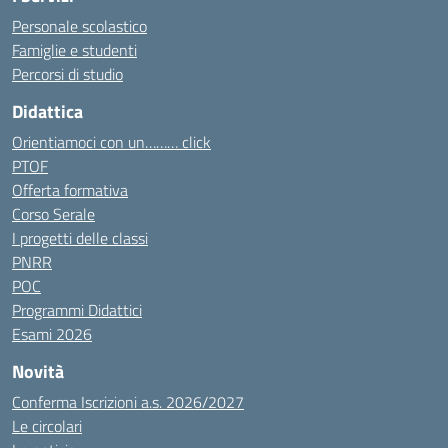
Personale scolastico
Famiglie e studenti
Percorsi di studio
Didattica
Orientiamoci con un……… click
PTOF
Offerta formativa
Corso Serale
I progetti delle classi
PNRR
POC
Programmi Didattici
Esami 2026
Novità
Conferma Iscrizioni a.s. 2026/2027
Le circolari