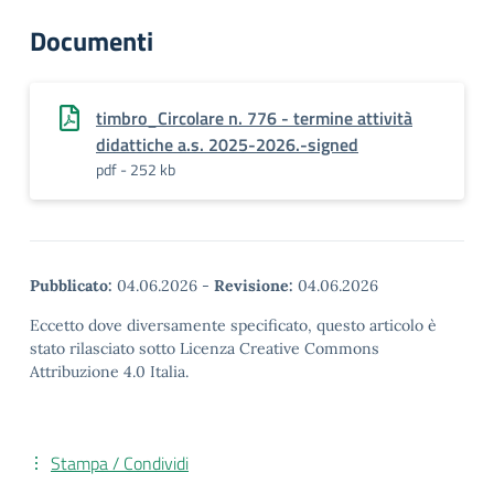
Documenti
timbro_Circolare n. 776 - termine attività
didattiche a.s. 2025-2026.-signed
pdf - 252 kb
Pubblicato:
04.06.2026
-
Revisione:
04.06.2026
Eccetto dove diversamente specificato, questo articolo è
stato rilasciato sotto Licenza Creative Commons
Attribuzione 4.0 Italia.
Stampa / Condividi