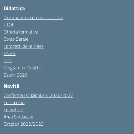
Didattica
Orientiamoci con un……… click
PTOF
Offerta formativa
Corso Serale
I progetti delle classi
PNRR
POC
Programmi Didattici
Esami 2026
Novità
Conferma Iscrizioni a.s. 2026/2027
Le circolari
Le notizie
Area Sindacale
Circolari 2022/2023