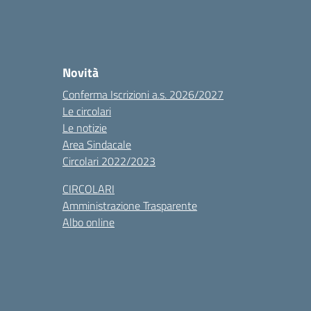
Novità
Conferma Iscrizioni a.s. 2026/2027
Le circolari
Le notizie
Area Sindacale
Circolari 2022/2023
CIRCOLARI
Amministrazione Trasparente
Albo online