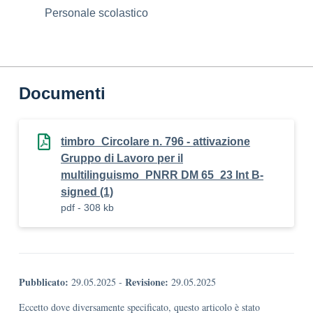
Personale scolastico
Documenti
timbro_Circolare n. 796 - attivazione
Gruppo di Lavoro per il
multilinguismo_PNRR DM 65_23 Int B-
signed (1)
pdf - 308 kb
Pubblicato:
Revisione:
29.05.2025
-
29.05.2025
Eccetto dove diversamente specificato, questo articolo è stato