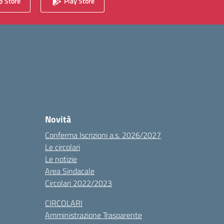
 Store
Play Store
Novità
Conferma Iscrizioni a.s. 2026/2027
Le circolari
Le notizie
Area Sindacale
Circolari 2022/2023
CIRCOLARI
Amministrazione Trasparente