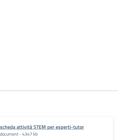
scheda attività STEM per esperti-tutor
document - 4347 kb