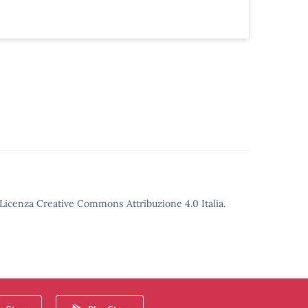
o Licenza Creative Commons Attribuzione 4.0 Italia.