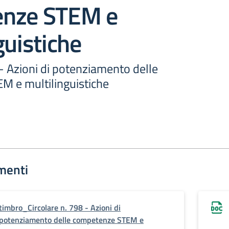
nze STEM e
guistiche
 - Azioni di potenziamento delle
 e multilinguistiche
menti
timbro_Circolare n. 798 - Azioni di
potenziamento delle competenze STEM e