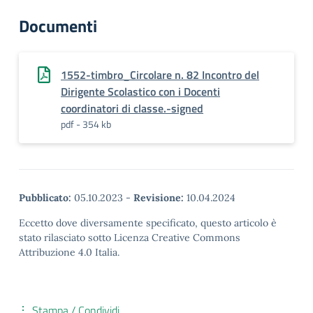
Documenti
1552-timbro_Circolare n. 82 Incontro del
Dirigente Scolastico con i Docenti
coordinatori di classe.-signed
pdf - 354 kb
Pubblicato:
05.10.2023
-
Revisione:
10.04.2024
Eccetto dove diversamente specificato, questo articolo è
stato rilasciato sotto Licenza Creative Commons
Attribuzione 4.0 Italia.
Stampa / Condividi