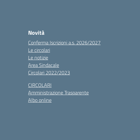
Novità
Conferma Iscrizioni a.s. 2026/2027
Le circolari
Le notizie
Area Sindacale
Circolari 2022/2023
CIRCOLARI
Amministrazione Trasparente
Albo online