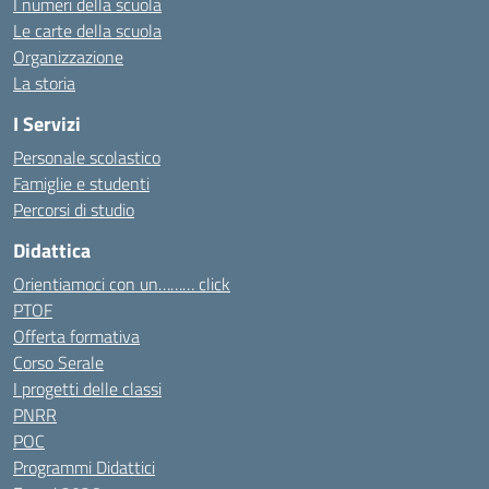
I numeri della scuola
Le carte della scuola
Organizzazione
La storia
I Servizi
Personale scolastico
Famiglie e studenti
Percorsi di studio
Didattica
Orientiamoci con un……… click
PTOF
Offerta formativa
Corso Serale
I progetti delle classi
PNRR
POC
Programmi Didattici