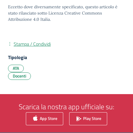
Eccetto dove diversamente specificato, questo articolo è
stato rilasciato sotto Licenza Creative Commons
Attribuzione 4.0 Italia.
Stampa / Condividi
Tipologia
ATA
Docenti
Scarica la nostra app ufficiale su:
App Store
Play Store