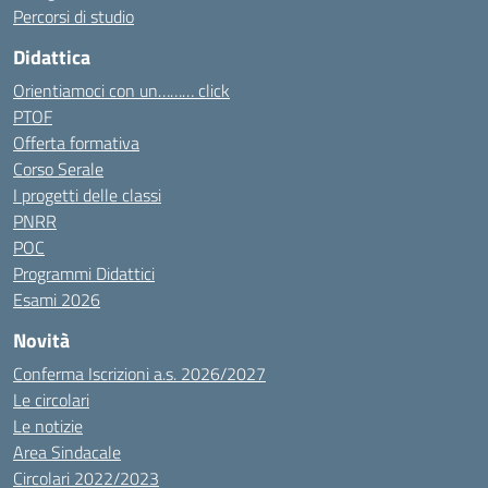
Percorsi di studio
Didattica
Orientiamoci con un……… click
PTOF
Offerta formativa
Corso Serale
I progetti delle classi
PNRR
POC
Programmi Didattici
Esami 2026
Novità
Conferma Iscrizioni a.s. 2026/2027
Le circolari
Le notizie
Area Sindacale
Circolari 2022/2023