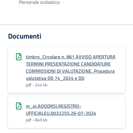
Personale scolastico
Documenti
timbro_Circolare n. 861 AVVISO APERTURA
TERMINI PRESENTAZIONE CANDIDATURE
COMMISSIONI DI VALUTAZIONE. Procedura
valutativa DD 74_2024 e DD
pdf - 244 kb
m_pi.AOODRSI.REGISTRO-
UFFICIALEU.0032255.26-07-2024
pdf - 849 kb