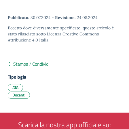
Pubblicato:
30.07.2024
-
Revisione:
24.08.2024
Eccetto dove diversamente specificato, questo articolo è
stato rilasciato sotto Licenza Creative Commons
Attribuzione 4.0 Italia.
Stampa / Condividi
Tipologia
ATA
Docenti
Scarica la nostra app ufficiale su: