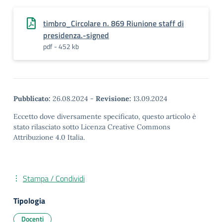
timbro_Circolare n. 869 Riunione staff di
presidenza.-signed
pdf - 452 kb
Pubblicato:
26.08.2024
-
Revisione:
13.09.2024
Eccetto dove diversamente specificato, questo articolo è
stato rilasciato sotto Licenza Creative Commons
Attribuzione 4.0 Italia.
Stampa / Condividi
Tipologia
Docenti