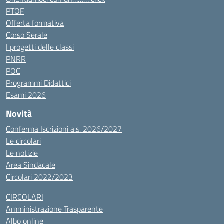
PTOF
Offerta formativa
Corso Serale
I progetti delle classi
PNRR
POC
Programmi Didattici
Esami 2026
Novità
Conferma Iscrizioni a.s. 2026/2027
Le circolari
Le notizie
Area Sindacale
Circolari 2022/2023
CIRCOLARI
Amministrazione Trasparente
Albo online