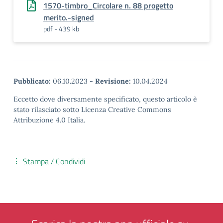
1570-timbro_Circolare n. 88 progetto
merito.-signed
pdf - 439 kb
Pubblicato:
06.10.2023
-
Revisione:
10.04.2024
Eccetto dove diversamente specificato, questo articolo è
stato rilasciato sotto Licenza Creative Commons
Attribuzione 4.0 Italia.
Stampa / Condividi