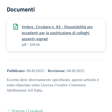
Documenti
timbro_Circolare n. 93 - Disponibilità ore
eccedenti per la sostituzione di colleghi
assenti-signed
pdf - 209 kb
Pubblicato:
06.10.2025
-
Revisione:
06.10.2025
Eccetto dove diversamente specificato, questo articolo è
stato rilasciato sotto Licenza Creative Commons
Attribuzione 4.0 Italia.
Stampa / Condividi