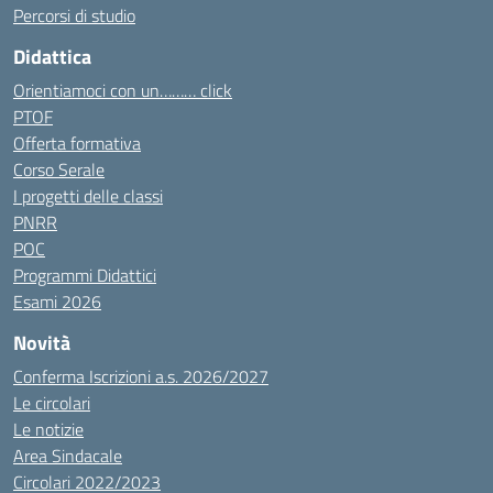
Percorsi di studio
Didattica
Orientiamoci con un……… click
PTOF
Offerta formativa
Corso Serale
I progetti delle classi
PNRR
POC
Programmi Didattici
Esami 2026
Novità
Conferma Iscrizioni a.s. 2026/2027
Le circolari
Le notizie
Area Sindacale
Circolari 2022/2023