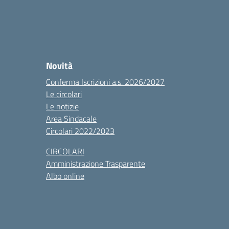
Novità
Conferma Iscrizioni a.s. 2026/2027
Le circolari
Le notizie
Area Sindacale
Circolari 2022/2023
CIRCOLARI
Amministrazione Trasparente
Albo online