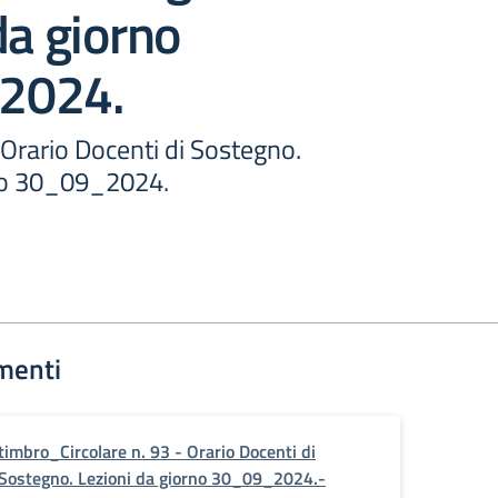
da giorno
2024.
- Orario Docenti di Sostegno.
rno 30_09_2024.
menti
timbro_Circolare n. 93 - Orario Docenti di
Sostegno. Lezioni da giorno 30_09_2024.-