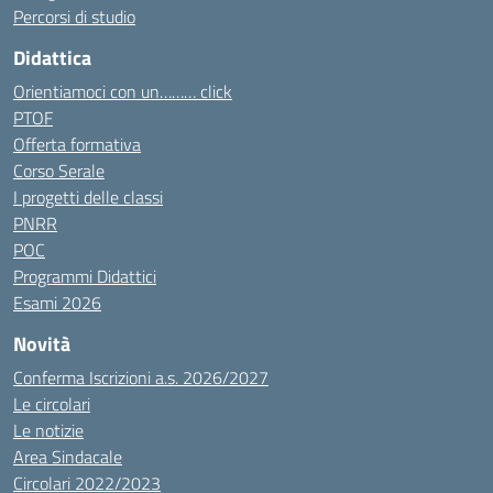
Percorsi di studio
Didattica
Orientiamoci con un……… click
PTOF
Offerta formativa
Corso Serale
I progetti delle classi
PNRR
POC
Programmi Didattici
Esami 2026
Novità
Conferma Iscrizioni a.s. 2026/2027
Le circolari
Le notizie
Area Sindacale
Circolari 2022/2023