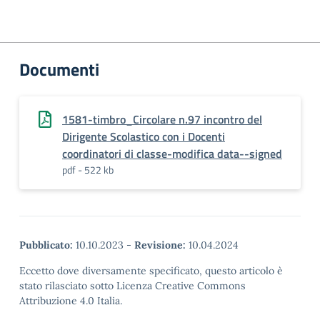
Documenti
1581-timbro_Circolare n.97 incontro del
Dirigente Scolastico con i Docenti
coordinatori di classe-modifica data--signed
pdf - 522 kb
Pubblicato:
10.10.2023
-
Revisione:
10.04.2024
Eccetto dove diversamente specificato, questo articolo è
stato rilasciato sotto Licenza Creative Commons
Attribuzione 4.0 Italia.