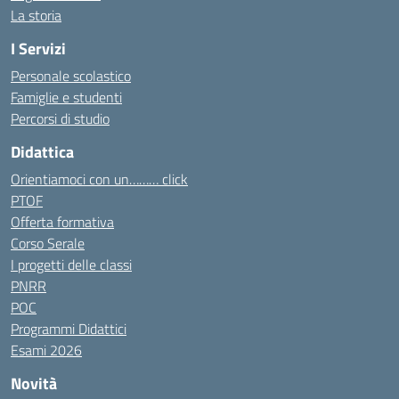
La storia
I Servizi
Personale scolastico
Famiglie e studenti
Percorsi di studio
Didattica
Orientiamoci con un……… click
PTOF
Offerta formativa
Corso Serale
I progetti delle classi
PNRR
POC
Programmi Didattici
Esami 2026
Novità