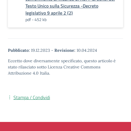
Testo Unico sulla Sicurezza -Decreto
legislativo 9 aprile 2 (2)
pdf - 452 kb
Pubblicato:
19.12.2023
-
Revisione:
10.04.2024
Eccetto dove diversamente specificato, questo articolo è
stato rilasciato sotto Licenza Creative Commons
Attribuzione 4.0 Italia.
Stampa / Condividi