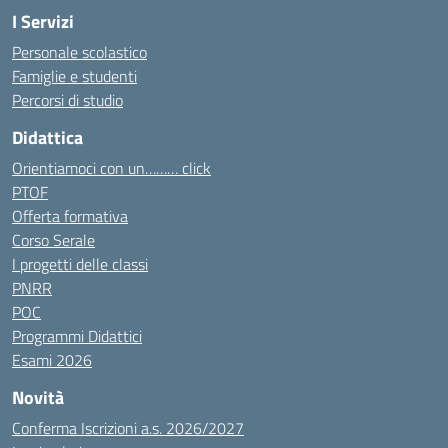
I Servizi
Personale scolastico
Famiglie e studenti
Percorsi di studio
Didattica
Orientiamoci con un……… click
PTOF
Offerta formativa
Corso Serale
I progetti delle classi
PNRR
POC
Programmi Didattici
Esami 2026
Novità
Conferma Iscrizioni a.s. 2026/2027