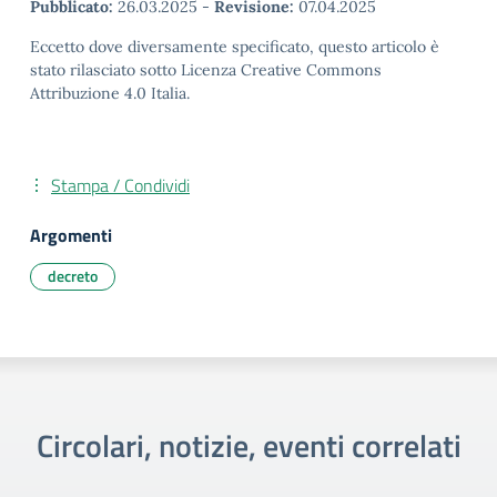
Pubblicato:
26.03.2025
-
Revisione:
07.04.2025
Eccetto dove diversamente specificato, questo articolo è
stato rilasciato sotto Licenza Creative Commons
Attribuzione 4.0 Italia.
Stampa / Condividi
Argomenti
decreto
Circolari, notizie, eventi correlati