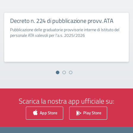
Decreto n. 224 di pubblicazione provv. ATA
Pubblicazione delle graduatorie provvisorie interne di Istituto del
personale ATA valevoli per l'a.s. 2025/2026
Scarica la nostra app ufficiale su:
App Store
Play Store