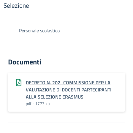
Selezione
Personale scolastico
Documenti
DECRETO N. 202_COMMISSIONE PER LA
VALUTAZIONE DI DOCENTI PARTECIPANTI
ALLA SELEZIONE ERASMUS
pdf - 1773 kb