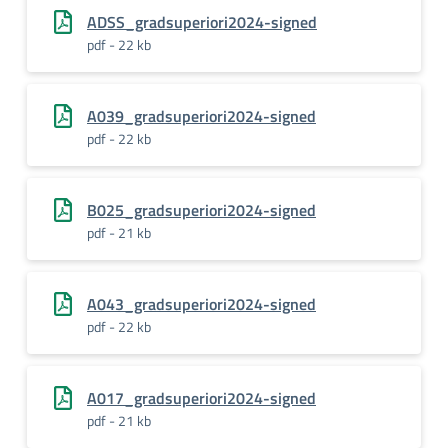
ADSS_gradsuperiori2024-signed
pdf - 22 kb
A039_gradsuperiori2024-signed
pdf - 22 kb
B025_gradsuperiori2024-signed
pdf - 21 kb
A043_gradsuperiori2024-signed
pdf - 22 kb
A017_gradsuperiori2024-signed
pdf - 21 kb