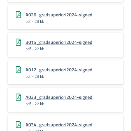
A026_gradsuperiori2024-signed
pdf - 23 kb
B015_gradsuperiori2024-signed
pdf - 22 kb
A012_gradsuperiori2024-signed
pdf - 23 kb
A033_gradsuperiori2024-signed
pdf - 22 kb
A034_gradsuperiori2024-signed