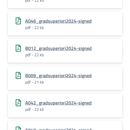
pdf - 22 kb
A046_gradsuperiori2024-signed
pdf - 22 kb
B012_gradsuperiori2024-signed
pdf - 22 kb
B009_gradsuperiori2024-signed
pdf - 21 kb
A042_gradsuperiori2024-signed
pdf - 22 kb