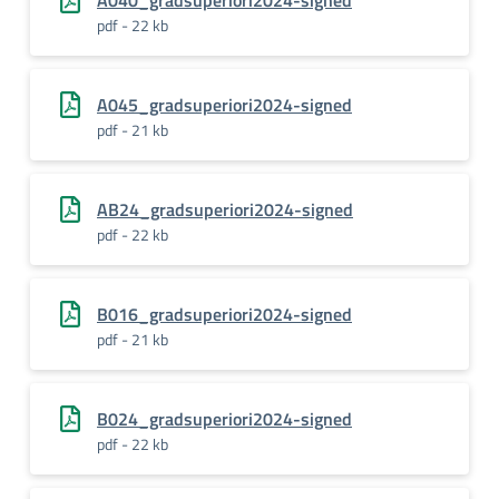
A040_gradsuperiori2024-signed
pdf - 22 kb
A045_gradsuperiori2024-signed
pdf - 21 kb
AB24_gradsuperiori2024-signed
pdf - 22 kb
B016_gradsuperiori2024-signed
pdf - 21 kb
B024_gradsuperiori2024-signed
pdf - 22 kb