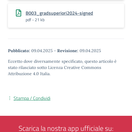
B003_gradsuperiori2024-signed
pdf - 21 kb
Pubblicato:
09.04.2025
-
Revisione:
09.04.2025
Eccetto dove diversamente specificato, questo articolo è
stato rilasciato sotto Licenza Creative Commons
Attribuzione 4.0 Italia.
Stampa / Condividi
Scarica la nostra app ufficiale su: