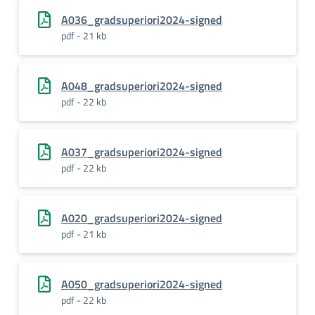
A036_gradsuperiori2024-signed
pdf - 21 kb
A048_gradsuperiori2024-signed
pdf - 22 kb
A037_gradsuperiori2024-signed
pdf - 22 kb
A020_gradsuperiori2024-signed
pdf - 21 kb
A050_gradsuperiori2024-signed
pdf - 22 kb