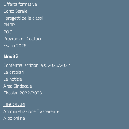
Offerta formativa
Corso Serale
I progetti delle classi
PNRR
POC
Programmi Didattici
Esami 2026
Novità
Conferma Iscrizioni a.s. 2026/2027
Le circolari
Le notizie
Area Sindacale
Circolari 2022/2023
CIRCOLARI
Amministrazione Trasparente
Albo online