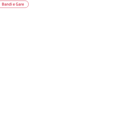
Bandi e Gare