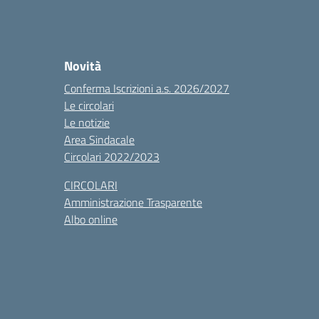
Novità
Conferma Iscrizioni a.s. 2026/2027
Le circolari
Le notizie
Area Sindacale
Circolari 2022/2023
CIRCOLARI
Amministrazione Trasparente
Albo online