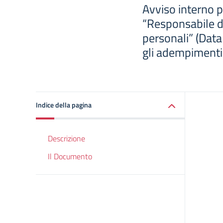
Avviso interno p
“Responsabile de
personali” (Data
gli adempimenti 
Indice della pagina
Descrizione
Il Documento