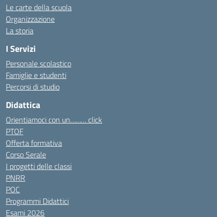
Le carte della scuola
Organizzazione
La storia
I Servizi
Personale scolastico
Famiglie e studenti
Percorsi di studio
Didattica
Orientiamoci con un……… click
PTOF
Offerta formativa
Corso Serale
I progetti delle classi
PNRR
POC
Programmi Didattici
Esami 2026