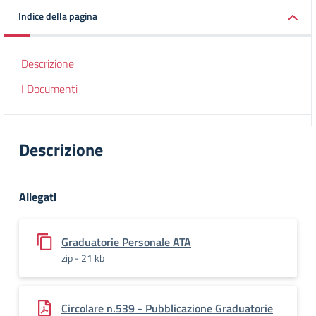
Indice della pagina
Descrizione
I Documenti
Descrizione
Allegati
Graduatorie Personale ATA
zip - 21 kb
Circolare n.539 - Pubblicazione Graduatorie