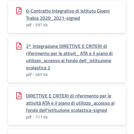
0-Contratto Integrativo di Istituto Gioeni
Trabia 2020_2021-signed
pdf - 597 kb
2^ Integrazione DIRETTIVE E CRITERI di
riferimento per le attivit_ ATA e il piano di
utilizzo_accesso al fondo dell_istituzione
scolastica 2
pdf - 465 kb
DIRETTIVE E CRITERI di riferimento per le
attività ATA e il piano di utilizzo_accesso al
fondo dell’istituzione scolastica-signed
pdf - 711 kb