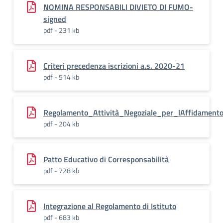
NOMINA RESPONSABILI DIVIETO DI FUMO-
signed
pdf - 231 kb
Criteri precedenza iscrizioni a.s. 2020-21
pdf - 514 kb
Regolamento_Attività_Negoziale_per_lAffidamento
pdf - 204 kb
Patto Educativo di Corresponsabilità
pdf - 728 kb
Integrazione al Regolamento di Istituto
pdf - 683 kb