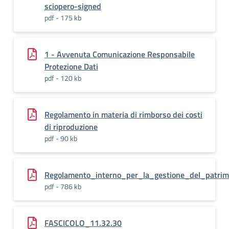
sciopero-signed
pdf - 175 kb
1 - Avvenuta Comunicazione Responsabile
Protezione Dati
pdf - 120 kb
Regolamento in materia di rimborso dei costi
di riproduzione
pdf - 90 kb
Regolamento_interno_per_la_gestione_del_patrim
pdf - 786 kb
FASCICOLO_11.32.30