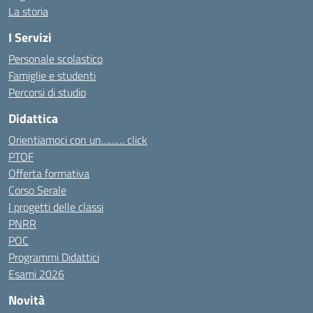
La storia
I Servizi
Personale scolastico
Famiglie e studenti
Percorsi di studio
Didattica
Orientiamoci con un……… click
PTOF
Offerta formativa
Corso Serale
I progetti delle classi
PNRR
POC
Programmi Didattici
Esami 2026
Novità