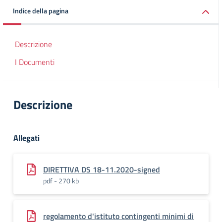
Indice della pagina
Descrizione
I Documenti
Descrizione
Allegati
DIRETTIVA DS 18-11.2020-signed
pdf - 270 kb
regolamento d'istituto contingenti minimi di