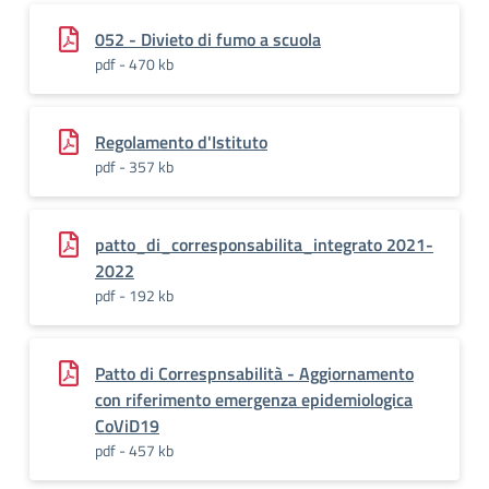
052 - Divieto di fumo a scuola
pdf - 470 kb
Regolamento d'Istituto
pdf - 357 kb
patto_di_corresponsabilita_integrato 2021-
2022
pdf - 192 kb
Patto di Correspnsabilità - Aggiornamento
con riferimento emergenza epidemiologica
CoViD19
pdf - 457 kb