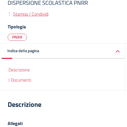
DISPERSIONE SCOLASTICA PNRR
Stampa / Condividi
Tipologia
PNRR
Indice della pagina
Descrizione
I Documenti
Descrizione
Allegati