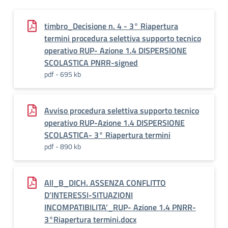
timbro_Decisione n. 4 - 3° Riapertura
termini procedura selettiva supporto tecnico
operativo RUP- Azione 1.4 DISPERSIONE
SCOLASTICA PNRR-signed
pdf - 695 kb
Avviso procedura selettiva supporto tecnico
operativo RUP-Azione 1.4 DISPERSIONE
SCOLASTICA- 3° Riapertura termini
pdf - 890 kb
All_B_DICH. ASSENZA CONFLITTO
D’INTERESSI-SITUAZIONI
INCOMPATIBILITA’_RUP- Azione 1.4 PNRR-
3°Riapertura termini.docx