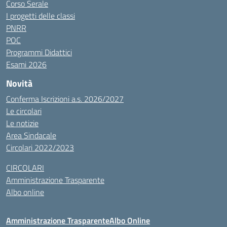
Corso Serale
I progetti delle classi
PNRR
POC
Programmi Didattici
Esami 2026
Novità
Conferma Iscrizioni a.s. 2026/2027
Le circolari
Le notizie
Area Sindacale
Circolari 2022/2023
CIRCOLARI
Amministrazione Trasparente
Albo online
Amministrazione Trasparente
Albo Online