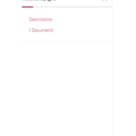
Descrizione
I Documenti