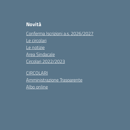
Novità
Conferma Iscrizioni a.s. 2026/2027
Le circolari
Le notizie
Area Sindacale
Circolari 2022/2023
CIRCOLARI
Amministrazione Trasparente
Albo online