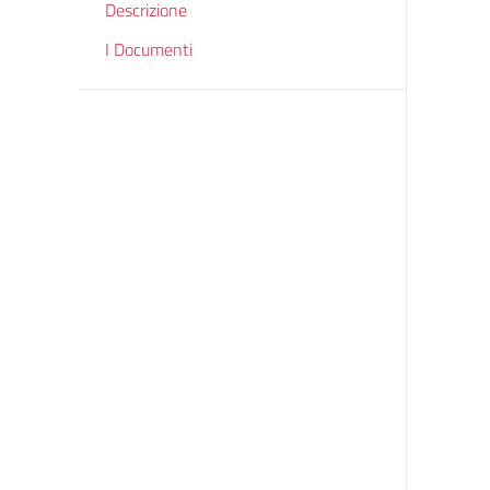
Descrizione
I Documenti