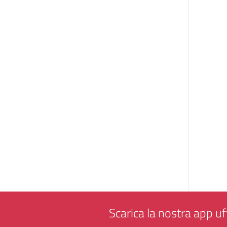
Scarica la nostra app uff