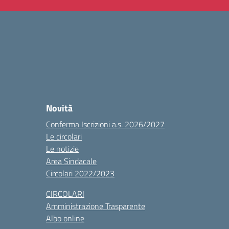
Novità
Conferma Iscrizioni a.s. 2026/2027
Le circolari
Le notizie
Area Sindacale
Circolari 2022/2023
CIRCOLARI
Amministrazione Trasparente
Albo online