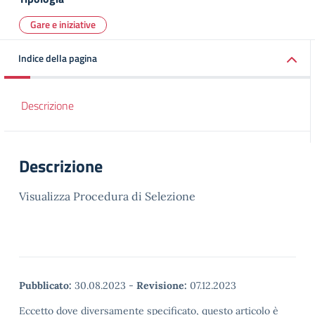
Gare e iniziative
Indice della pagina
Descrizione
Descrizione
Visualizza Procedura di Selezione
Pubblicato:
30.08.2023
-
Revisione:
07.12.2023
Eccetto dove diversamente specificato, questo articolo è