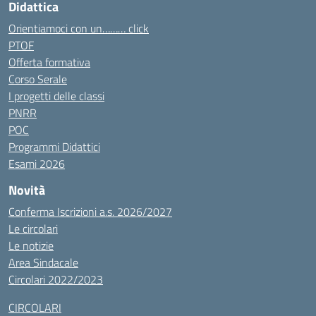
Didattica
Orientiamoci con un……… click
PTOF
Offerta formativa
Corso Serale
I progetti delle classi
PNRR
POC
Programmi Didattici
Esami 2026
Novità
Conferma Iscrizioni a.s. 2026/2027
Le circolari
Le notizie
Area Sindacale
Circolari 2022/2023
CIRCOLARI