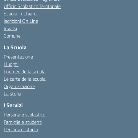
Ufficio Scolastico Territoriale
Scuola in Chiaro
Iscrizioni On Line
Invalsi
Comune
La Scuola
Presentazione
I luoghi
I numeri della scuola
Le carte della scuola
Organizzazione
La storia
I Servizi
Personale scolastico
Famiglie e studenti
Percorsi di studio