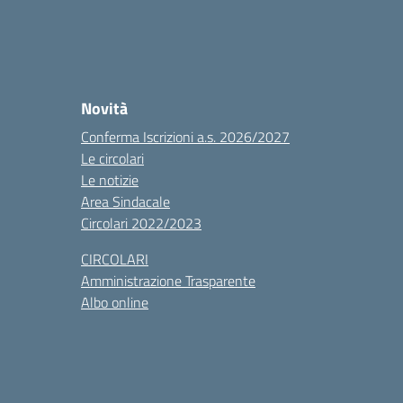
Novità
Conferma Iscrizioni a.s. 2026/2027
Le circolari
Le notizie
Area Sindacale
Circolari 2022/2023
CIRCOLARI
Amministrazione Trasparente
Albo online