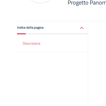
Progetto Panorm
Indice della pagina
Descrizione