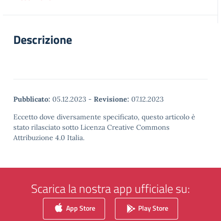
Descrizione
Pubblicato:
05.12.2023
-
Revisione:
07.12.2023
Eccetto dove diversamente specificato, questo articolo è
stato rilasciato sotto Licenza Creative Commons
Attribuzione 4.0 Italia.
Scarica la nostra app ufficiale su:
App Store
Play Store