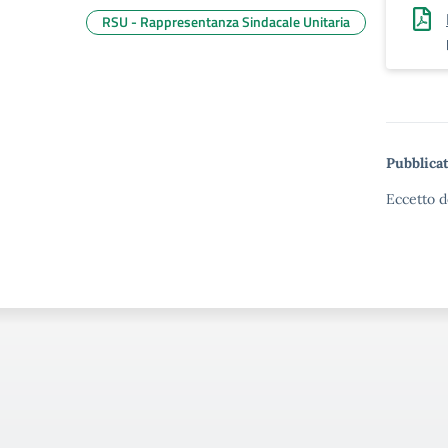
RSU - Rappresentanza Sindacale Unitaria
Pubblicat
Eccetto d