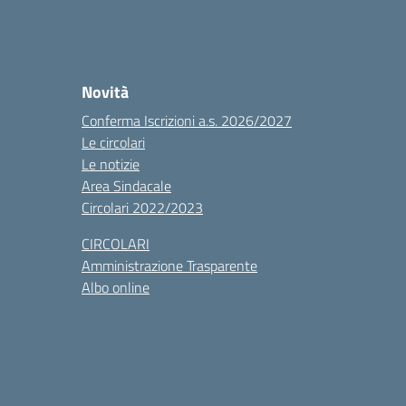
Novità
Conferma Iscrizioni a.s. 2026/2027
Le circolari
Le notizie
Area Sindacale
Circolari 2022/2023
CIRCOLARI
Amministrazione Trasparente
Albo online