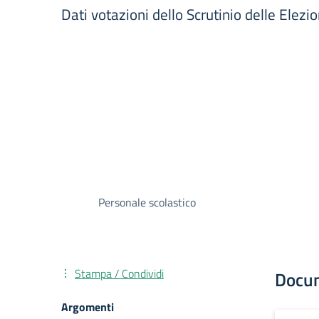
Dati votazioni dello Scrutinio delle Elezi
Personale scolastico
Stampa / Condividi
Docu
Argomenti