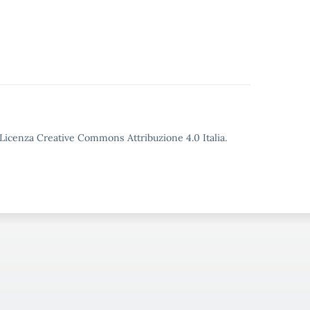
o Licenza Creative Commons Attribuzione 4.0 Italia.