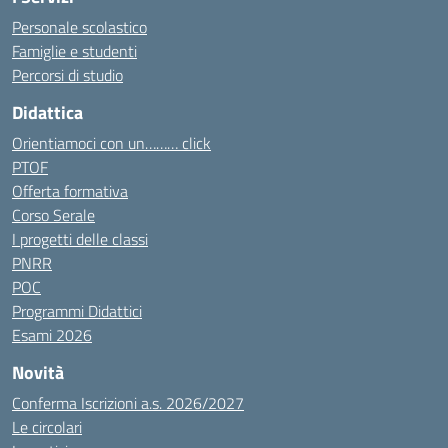
Personale scolastico
Famiglie e studenti
Percorsi di studio
Didattica
Orientiamoci con un……… click
PTOF
Offerta formativa
Corso Serale
I progetti delle classi
PNRR
POC
Programmi Didattici
Esami 2026
Novità
Conferma Iscrizioni a.s. 2026/2027
Le circolari