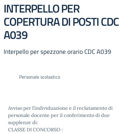
INTERPELLO PER
COPERTURA DI POSTI CDC
A039
Interpello per spezzone orario CDC A039
Personale scolastico
Avviso per l’individuazione e il reclutamento di
personale docente per il conferimento di due
supplenze di:
CLASSE DI CONCORSO :