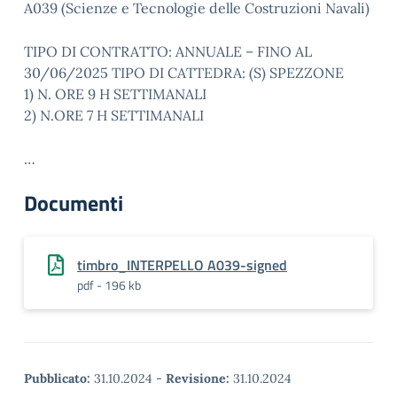
A039 (Scienze e Tecnologie delle Costruzioni Navali)
TIPO DI CONTRATTO: ANNUALE – FINO AL
30/06/2025 TIPO DI CATTEDRA: (S) SPEZZONE
1) N. ORE 9 H SETTIMANALI
2) N.ORE 7 H SETTIMANALI
…
Documenti
timbro_INTERPELLO A039-signed
pdf - 196 kb
Pubblicato:
31.10.2024
-
Revisione:
31.10.2024