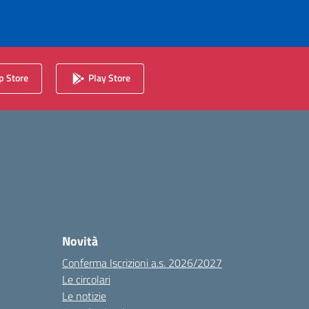
 Store
Play Store
Novità
Conferma Iscrizioni a.s. 2026/2027
Le circolari
Le notizie