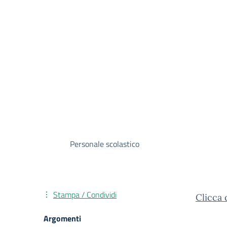
Personale scolastico
Stampa / Condividi
Clicca 
Argomenti