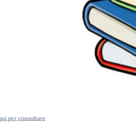
qui per consultare