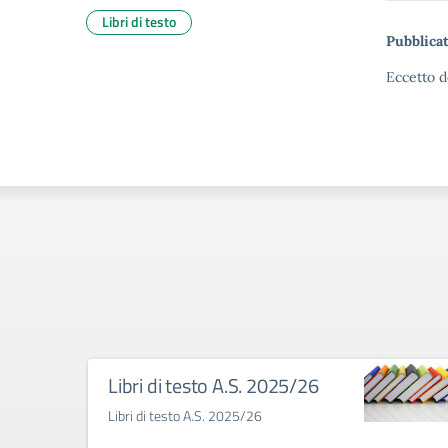
Libri di testo
Pubblicat
Eccetto d
Libri di testo A.S. 2025/26
Libri di testo A.S. 2025/26