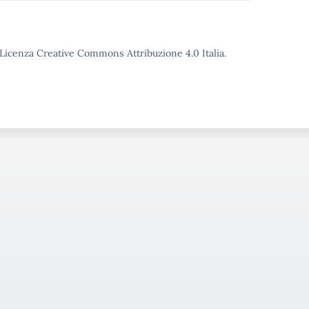
o Licenza Creative Commons Attribuzione 4.0 Italia.