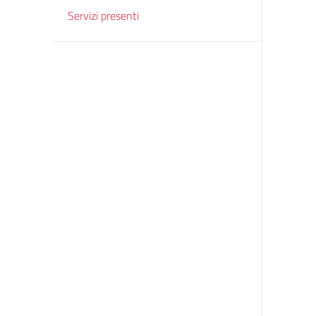
Servizi presenti