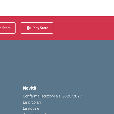
 Store
Play Store
Novità
Conferma Iscrizioni a.s. 2026/2027
Le circolari
Le notizie