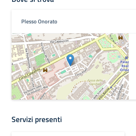
Plesso Onorato
Servizi presenti