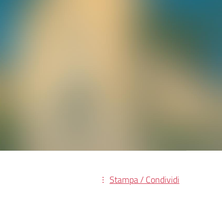
Stampa / Condividi