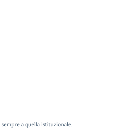
 sempre a quella istituzionale.