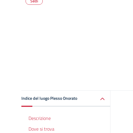
Sedi
Indice del luogo Plesso Onorato
Descrizione
Dove si trova