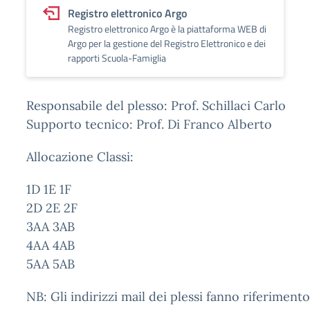
Registro elettronico Argo
Registro elettronico Argo è la piattaforma WEB di
Argo per la gestione del Registro Elettronico e dei
rapporti Scuola-Famiglia
Responsabile del plesso: Prof. Schillaci Carlo
Supporto tecnico: Prof. Di Franco Alberto
Allocazione Classi:
1D 1E 1F
2D 2E 2F
3AA 3AB
4AA 4AB
5AA 5AB
NB: Gli indirizzi mail dei plessi fanno riferimento