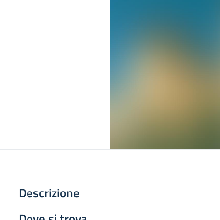
Descrizione
Dove si trova