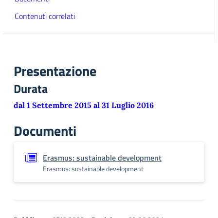
Contenuti correlati
Presentazione
Durata
dal 1 Settembre 2015 al 31 Luglio 2016
Documenti
Erasmus: sustainable development
Erasmus: sustainable development