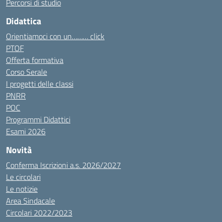
Percorsi di studio
Didattica
Orientiamoci con un……… click
PTOF
Offerta formativa
Corso Serale
I progetti delle classi
PNRR
POC
Programmi Didattici
Esami 2026
Novità
Conferma Iscrizioni a.s. 2026/2027
Le circolari
Le notizie
Area Sindacale
Circolari 2022/2023