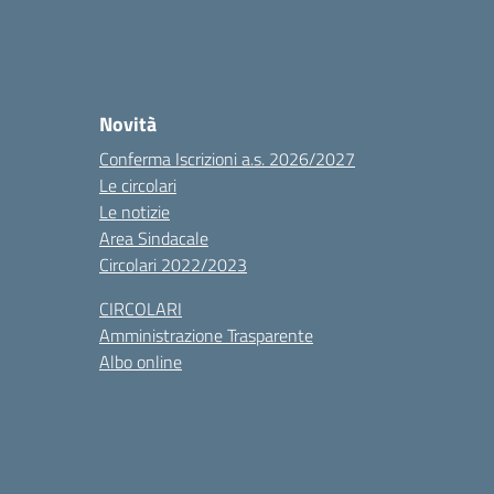
Novità
Conferma Iscrizioni a.s. 2026/2027
Le circolari
Le notizie
Area Sindacale
Circolari 2022/2023
CIRCOLARI
Amministrazione Trasparente
Albo online