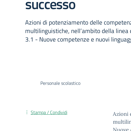
successo
Azioni di potenziamento delle compete
multilinguistiche, nell’ambito della linea
3.1 - Nuove competenze e nuovi linguag
Personale scolastico
Stampa / Condividi
Azioni
multili
Nuove 