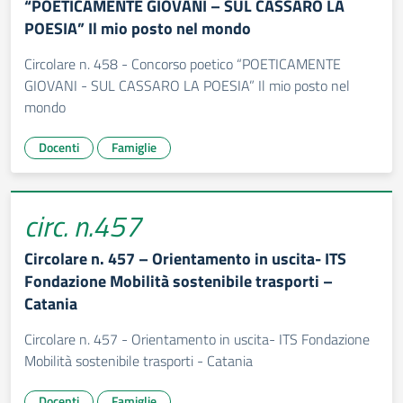
“POETICAMENTE GIOVANI – SUL CASSARO LA
POESIA” Il mio posto nel mondo
Circolare n. 458 - Concorso poetico “POETICAMENTE
GIOVANI - SUL CASSARO LA POESIA” Il mio posto nel
mondo
Docenti
Famiglie
circ. n.457
Circolare n. 457 – Orientamento in uscita- ITS
Fondazione Mobilità sostenibile trasporti –
Catania
Circolare n. 457 - Orientamento in uscita- ITS Fondazione
Mobilità sostenibile trasporti - Catania
Docenti
Famiglie