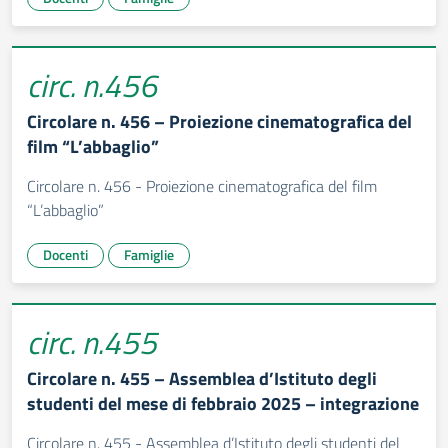
circ. n.456
Circolare n. 456 – Proiezione cinematografica del
film “L’abbaglio”
Circolare n. 456 - Proiezione cinematografica del film
“L’abbaglio”
Docenti
Famiglie
circ. n.455
Circolare n. 455 – Assemblea d’Istituto degli
studenti del mese di febbraio 2025 – integrazione
Circolare n. 455 - Assemblea d’Istituto degli studenti del