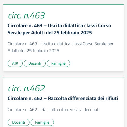
circ. n.463
Circolare n. 463 – Uscita didattica classi Corso
Serale per Adulti del 25 febbraio 2025
Circolare n. 463 - Uscita didattica classi Corso Serale per
Adulti del 25 febbraio 2025
ATA
Docenti
Famiglie
circ. n.462
Circolare n. 462 – Raccolta differenziata dei rifiuti
Circolare n. 462 - Raccolta differenziata dei rifiuti
Docenti
Famiglie