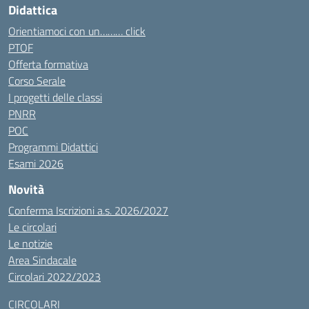
Didattica
Orientiamoci con un……… click
PTOF
Offerta formativa
Corso Serale
I progetti delle classi
PNRR
POC
Programmi Didattici
Esami 2026
Novità
Conferma Iscrizioni a.s. 2026/2027
Le circolari
Le notizie
Area Sindacale
Circolari 2022/2023
CIRCOLARI