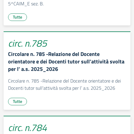
5^CAIM_E sez. B.
Tutte
circ. n.785
Circolare n. 785 -Relazione del Docente
orientatore e dei Docenti tutor sull’attività svolta
per l’ a.s. 2025_2026
Circolare n. 785 -Relazione del Docente orientatore e dei
Docenti tutor sull'attività svolta per l’ a.s. 2025_2026
Tutte
circ. n.784