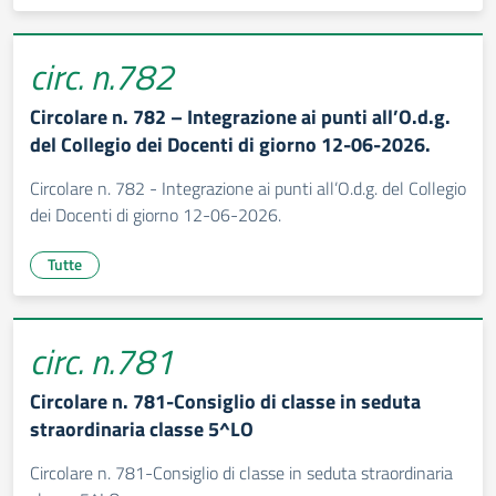
circ. n.782
Circolare n. 782 – Integrazione ai punti all’O.d.g.
del Collegio dei Docenti di giorno 12-06-2026.
Circolare n. 782 - Integrazione ai punti all’O.d.g. del Collegio
dei Docenti di giorno 12-06-2026.
Tutte
circ. n.781
Circolare n. 781-Consiglio di classe in seduta
straordinaria classe 5^LO
Circolare n. 781-Consiglio di classe in seduta straordinaria