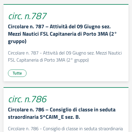
circ. n.787
Circolare n. 787 – Attività del 09 Giugno sez.
Mezzi Nautici FSL Capitaneria di Porto 3MA (2°
gruppo)
Circolare n. 787 - Attività del 09 Giugno sez. Mezzi Nautici
FSL Capitaneria di Porto 3MA (2° gruppo)
Tutte
circ. n.786
Circolare n. 786 – Consiglio di classe in seduta
straordinaria 5^CAIM_E sez. B.
Circolare n. 786 - Consiglio di classe in seduta straordinaria