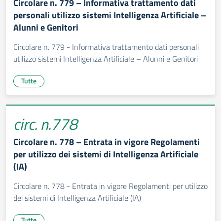
Circolare n. 779 – Informativa trattamento dati
personali utilizzo sistemi Intelligenza Artificiale –
Alunni e Genitori
Circolare n. 779 - Informativa trattamento dati personali
utilizzo sistemi Intelligenza Artificiale – Alunni e Genitori
Tutte
circ. n.778
Circolare n. 778 – Entrata in vigore Regolamenti
per utilizzo dei sistemi di Intelligenza Artificiale
(IA)
Circolare n. 778 - Entrata in vigore Regolamenti per utilizzo
dei sistemi di Intelligenza Artificiale (IA)
Tutte