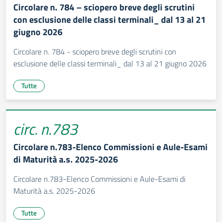
Circolare n. 784 – sciopero breve degli scrutini
con esclusione delle classi terminali_ dal 13 al 21
giugno 2026
Circolare n. 784 - sciopero breve degli scrutini con
esclusione delle classi terminali_ dal 13 al 21 giugno 2026
Tutte
circ. n.783
Circolare n.783-Elenco Commissioni e Aule-Esami
di Maturità a.s. 2025-2026
Circolare n.783-Elenco Commissioni e Aule-Esami di
Maturità a.s. 2025-2026
Tutte