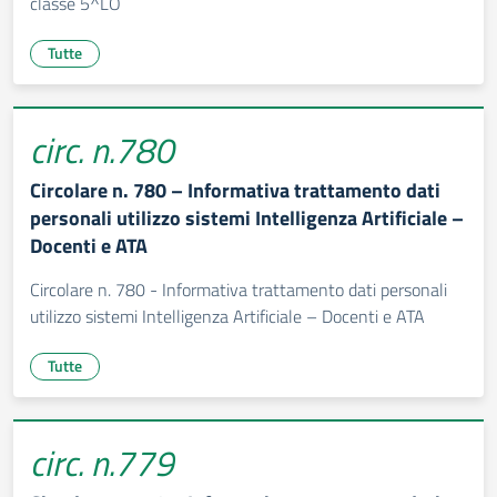
classe 5^LO
Tutte
circ. n.780
Circolare n. 780 – Informativa trattamento dati
personali utilizzo sistemi Intelligenza Artificiale –
Docenti e ATA
Circolare n. 780 - Informativa trattamento dati personali
utilizzo sistemi Intelligenza Artificiale – Docenti e ATA
Tutte
circ. n.779