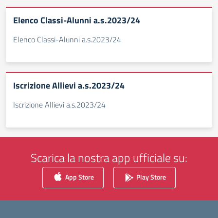
Elenco Classi-Alunni a.s.2023/24
Elenco Classi-Alunni a.s.2023/24
Iscrizione Allievi a.s.2023/24
Iscrizione Allievi a.s.2023/24
Scarica la nostra app ufficiale su:
App Store
Play Store