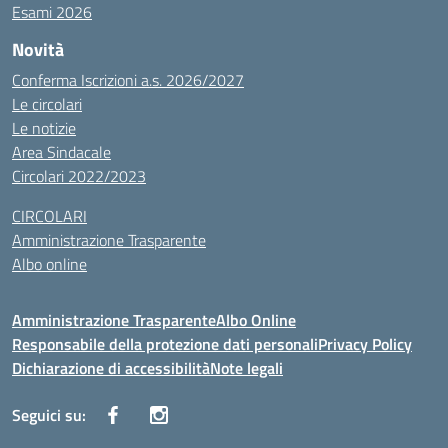
Esami 2026
Novità
Conferma Iscrizioni a.s. 2026/2027
Le circolari
Le notizie
Area Sindacale
Circolari 2022/2023
CIRCOLARI
Amministrazione Trasparente
Albo online
Amministrazione Trasparente
Albo Online
Responsabile della protezione dati personali
Privacy Policy
Dichiarazione di accessibilità
Note legali
Seguici su: