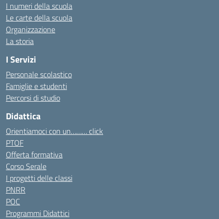
I numeri della scuola
Le carte della scuola
Organizzazione
La storia
I Servizi
Personale scolastico
Famiglie e studenti
Percorsi di studio
Didattica
Orientiamoci con un……… click
PTOF
Offerta formativa
Corso Serale
I progetti delle classi
PNRR
POC
Programmi Didattici