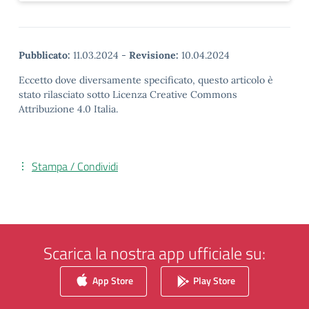
Pubblicato:
11.03.2024
-
Revisione:
10.04.2024
Eccetto dove diversamente specificato, questo articolo è
stato rilasciato sotto Licenza Creative Commons
Attribuzione 4.0 Italia.
Stampa / Condividi
Scarica la nostra app ufficiale su:
App Store
Play Store