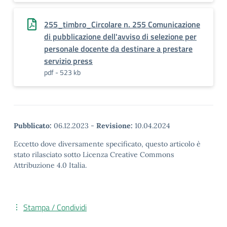
255_timbro_Circolare n. 255 Comunicazione
di pubblicazione dell'avviso di selezione per
personale docente da destinare a prestare
servizio press
pdf - 523 kb
Pubblicato:
06.12.2023
-
Revisione:
10.04.2024
Eccetto dove diversamente specificato, questo articolo è
stato rilasciato sotto Licenza Creative Commons
Attribuzione 4.0 Italia.
Stampa / Condividi