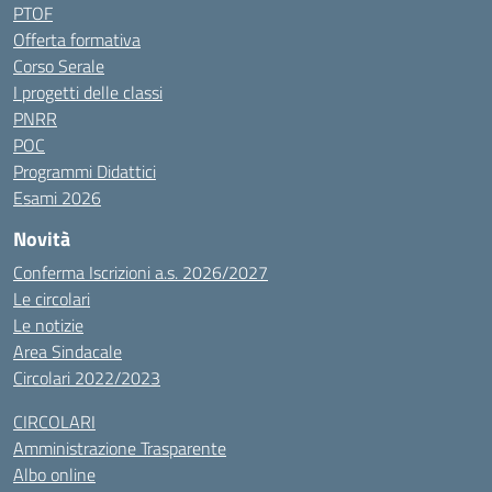
PTOF
Offerta formativa
Corso Serale
I progetti delle classi
PNRR
POC
Programmi Didattici
Esami 2026
Novità
Conferma Iscrizioni a.s. 2026/2027
Le circolari
Le notizie
Area Sindacale
Circolari 2022/2023
CIRCOLARI
Amministrazione Trasparente
Albo online