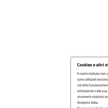
Cookies e altri 
Il nostro Istituto non 
sono utilizzati esclus
corretto funzionamento 
istituzionali e alla sua
strumenti statistici 
Analytics Italia.