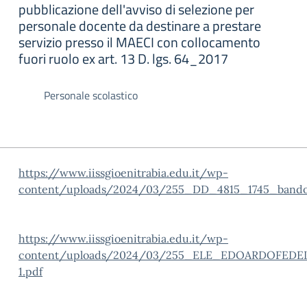
pubblicazione dell'avviso di selezione per
personale docente da destinare a prestare
servizio presso il MAECI con collocamento
fuori ruolo ex art. 13 D. lgs. 64_2017
Personale scolastico
https://www.iissgioenitrabia.edu.it/wp-
content/uploads/2024/03/255_DD_4815_1745_bando_
https://www.iissgioenitrabia.edu.it/wp-
content/uploads/2024/03/255_ELE_EDOARDOFEDEL
1.pdf