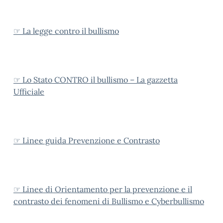
☞ La legge contro il bullismo
☞ Lo Stato CONTRO il bullismo – La gazzetta
Ufficiale
☞ Linee guida Prevenzione e Contrasto
☞ Linee di Orientamento per la prevenzione e il
contrasto dei fenomeni di Bullismo e Cyberbullismo