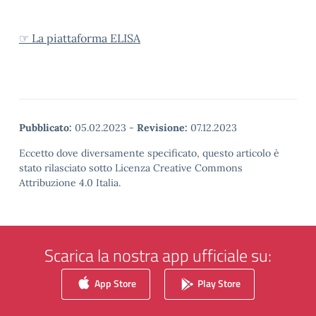
☞ La piattaforma ELISA
Pubblicato:
05.02.2023
-
Revisione:
07.12.2023
Eccetto dove diversamente specificato, questo articolo è
stato rilasciato sotto Licenza Creative Commons
Attribuzione 4.0 Italia.
Scarica la nostra app ufficiale su:
App Store
Play Store