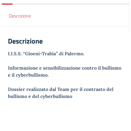
Descrizione
Descrizione
I.I.S.S. “Gioeni-Trabia” di Palermo.
Informazione e sensibilizzazione contro il bullismo
e il cyberbullismo.
Dossier realizzato dal Team per il contrasto del
bullismo e del cyberbullismo