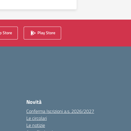
 Store
Play Store
Novità
Conferma Iscrizioni a.s. 2026/2027
Le circolari
Le notizie