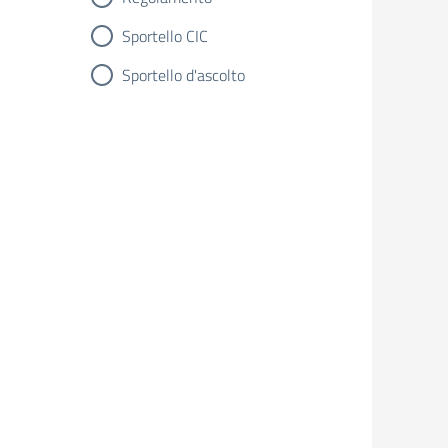
Sportello CIC
Sportello d'ascolto