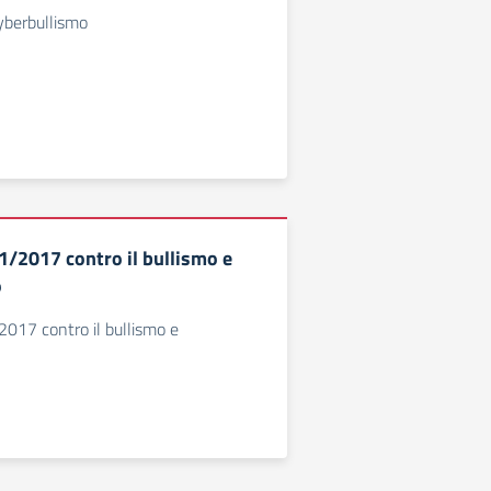
yberbullismo
1/2017 contro il bullismo e
o
2017 contro il bullismo e